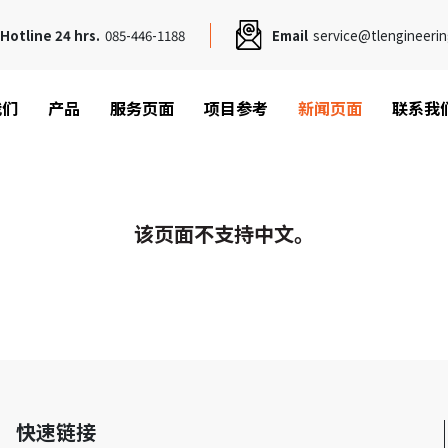
Hotline 24 hrs.
085-446-1188
Email
service@tlengineerin
我们
产品
服务页面
项目参考
新闻页面
联系我
该页面不支持中文。
快速链接