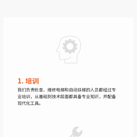
1. 培训
我们负责检查、维修电梯和自动扶梯的人员都经过专
业培训，从基础到技术层面都具备专业知识，并配备
现代化工具。