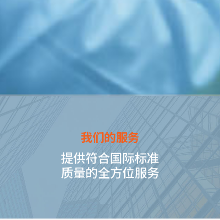
我们的服务
提供符合国际标准
质量的全方位服务