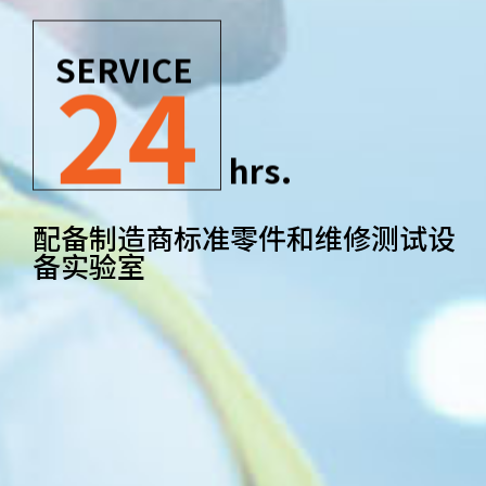
24
SERVICE
hrs.
配备制造商标准零件和维修测试设
备实验室