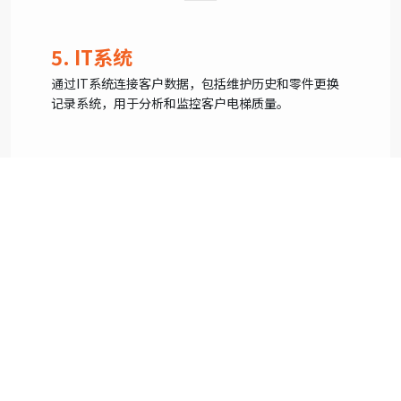
5. IT系统
通过IT系统连接客户数据，包括维护历史和零件更换
记录系统，用于分析和监控客户电梯质量。