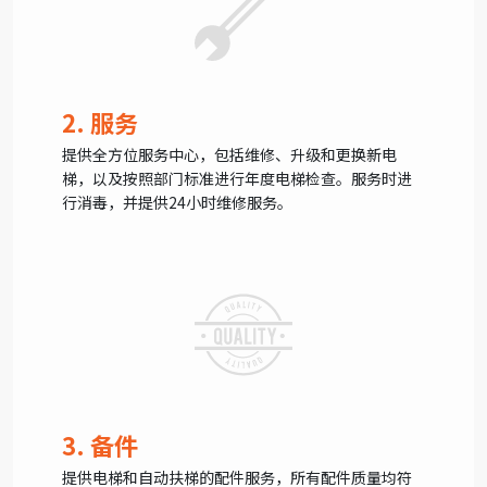
2. 服务
提供全方位服务中心，包括维修、升级和更换新电
梯，以及按照部门标准进行年度电梯检查。服务时进
行消毒，并提供24小时维修服务。
3. 备件
提供电梯和自动扶梯的配件服务，所有配件质量均符