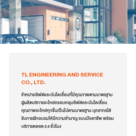
TL ENGINEERING AND SERVICE
CO., LTD.
จำหน่ายลิฟต์และบันไดเลื่อนที่มีคุณภาพตามมาตรฐาน
ผู้ผลิตบริการอะไหล่ครอบคลุมลิฟต์และบันไดเลื่อน
คุณภาพอะไหล่ทุกชิ้นเป็นไปตามมาตรฐาน บุคลากรได้
รับการฝึกอบรมให้มีความชำนาญ แบบมืออาชีพ พร้อม
บริการตลอด 24 ชั่วโมง