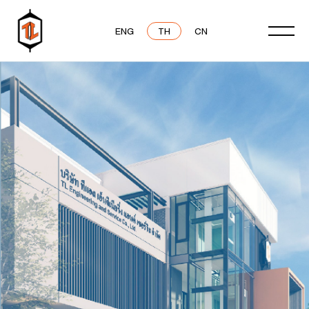
ENG
TH
CN