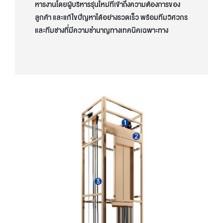
หารงานโดยผู้บริหารรุ่นใหม่ที่เข้าถึงความต้องการของ
ลูกค้า และแก้ไขปัญหาได้อย่างรวดเร็ว พร้อมทีมวิศวกร
และทีมช่างที่มีความชำนาญทางเทคนิคเฉพาะทาง